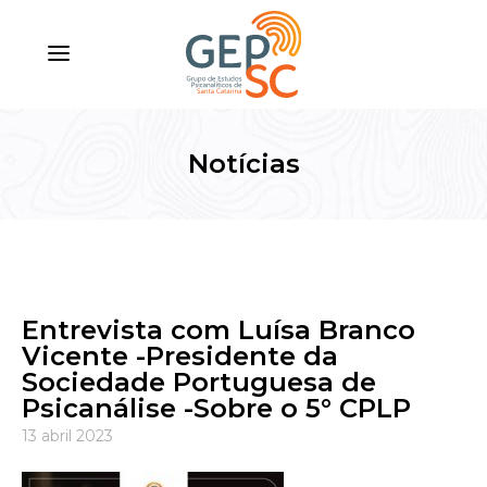
Notícias
Entrevista com Luísa Branco
Vicente -Presidente da
Sociedade Portuguesa de
Psicanálise -Sobre o 5° CPLP
13 abril 2023