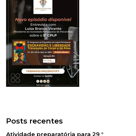
Posts recentes
Atividade preparatória para 29 °